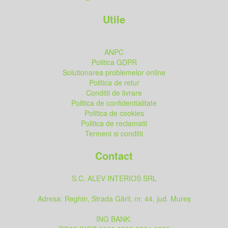
Utile
ANPC
Politica GDPR
Solutionarea problemelor online
Politica de retur
Conditii de livrare
Politica de confidentialitate
Politica de cookies
Politica de reclamatii
Termeni si conditii
Contact
S.C. ALEV INTERIOS SRL
Adresa: Reghin, Strada Gării, nr. 44, jud. Mureș
ING BANK: