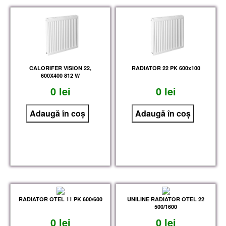
CALORIFER VISION 22,
RADIATOR 22 PK 600x100
600X400 812 W
0 lei
0 lei
RADIATOR OTEL 11 PK 600/600
UNILINE RADIATOR OTEL 22
500/1600
0 lei
0 lei