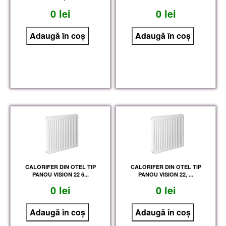
0 lei
0 lei
CALORIFER DIN OTEL TIP
CALORIFER DIN OTEL TIP
PANOU VISION 22 6...
PANOU VISION 22, ...
0 lei
0 lei