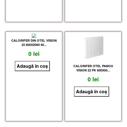
CALORIFER DIN OTEL VISION
22 600X2000 40...
0 lei
CALORIFER OTEL PANOU
VISION 22 PK 600X50...
0 lei