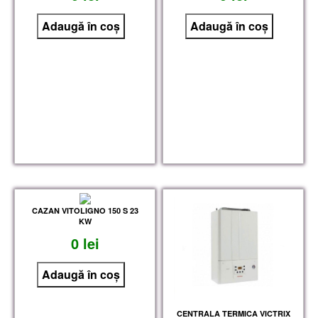
CAZAN VITOLIGNO 150 S 23
KW
0 lei
CENTRALA TERMICA VICTRIX