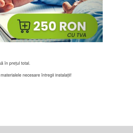
ă în prețul total.
 materialele necesare întregii instalații!