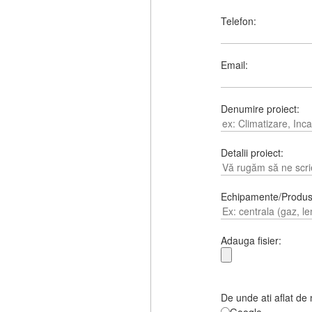
Telefon:
Email:
Denumire proiect:
Detalii proiect:
Echipamente/Produs
Adauga fisier:
De unde ati aflat de 