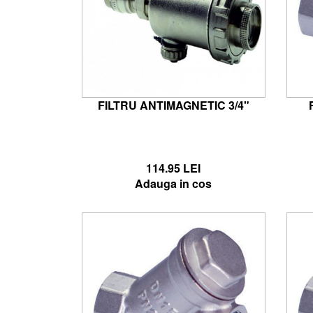
FILTRU ANTIMAGNETIC 3/4"
114.95 LEI
Adauga in cos