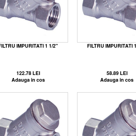
FILTRU IMPURITATI 1 1/2"
FILTRU IMPURITATI 1
122.78 LEI
58.89 LEI
Adauga in cos
Adauga in cos