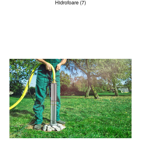
Hidrofoare (7)