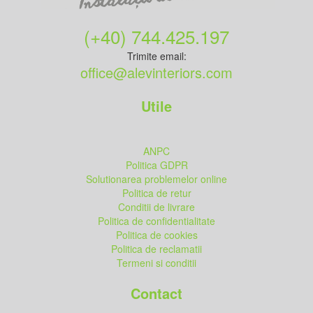
(+40) 744.425.197
Trimite email:
office@alevinteriors.com
Utile
ANPC
Politica GDPR
Solutionarea problemelor online
Politica de retur
Conditii de livrare
Politica de confidentialitate
Politica de cookies
Politica de reclamatii
Termeni si conditii
Contact