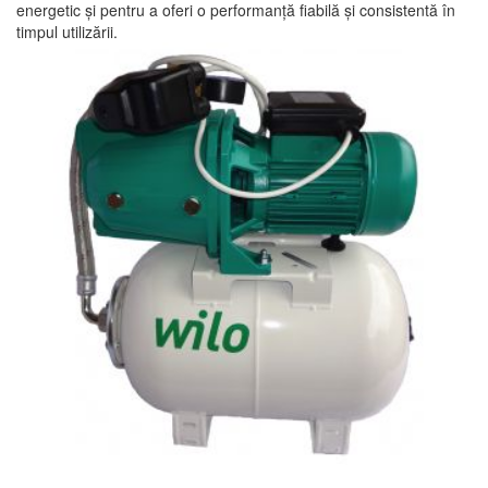
energetic și pentru a oferi o performanță fiabilă și consistentă în
timpul utilizării.