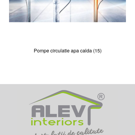
Pompe circulatie apa calda (15)