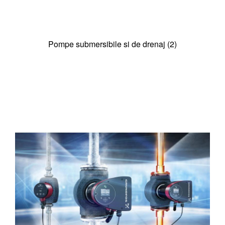
Pompe submersibile si de drenaj (2)