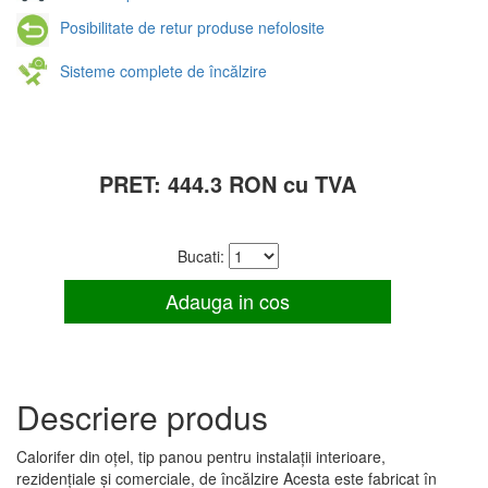
Posibilitate de retur produse nefolosite
Sisteme complete de încălzire
PRET: 444.3 RON cu TVA
Bucati:
Descriere produs
Calorifer din oțel, tip panou pentru instalații interioare,
rezidențiale și comerciale, de încălzire Acesta este fabricat în