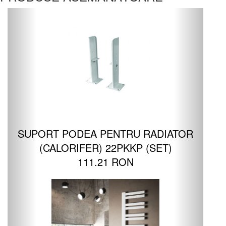
SUPORT PODEA PENTRU RADIATOR
(CALORIFER) 22PKKP (SET)
111.21 RON