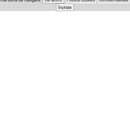
Închide